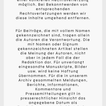
möglich. Bei Bekanntwerden von
entsprechenden
Rechtsverletzungen werden wir
diese Inhalte umgehend entfernen.
Für Beiträge, die mit vollem Namen
gekennzeichnet sind, tragen allein
die Autoren die Verantwortung. Die
mit Namen oder Signum
gekennzeichneten Artikel stellen
die Meinung der Autoren, nicht
aber in jedem Fall die der
Redaktion dar. Für unverlangt
eingesandte Manuskripte, Bilder
usw. wird keine Haftung
übernommen. Für die in unserem
Archiv gesammelten Meldungen,
Berichte, Informationen,
Kommentare und
Pressemitteilungen gilt in
presserechtlicher Hinsicht das
angegebene Datum als