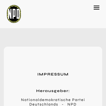
IMPRESSUM
Herausgeber:
Nationaldemokratische Partei
Deutschlands - NPD