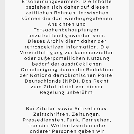
Erscheinungsvermerk. Die Inhalte
beziehen sich daher auf diesen
zeitlichen Rahmen. Inzwischen
können die dort wiedergegebenen
Ansichten und
Tatsachenbehauptungen
unzutreffend geworden sein.
Dieses Archiv dient daher der
retrospektiven Information. Die
Vervielfältigung zur kommerziellen
oder außerparteilichen Nutzung
bedarf der ausdrücklichen
Genehmigung durch die Redaktion
der Nationaldemokratischen Partei
Deutschlands (NPD). Das Recht
zum Zitat bleibt von dieser
Regelung unberührt.
Bei Zitaten sowie Artikeln aus:
Zeitschriften, Zeitungen,
Pressediensten, Funk, Fernsehen,
fremder Weltnetzseiten oder
anderer Personen geben wir