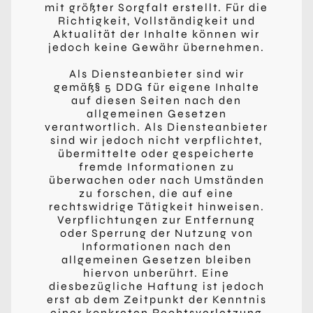
mit größter Sorgfalt erstellt. Für die
Richtigkeit, Vollständigkeit und
Aktualität der Inhalte können wir
jedoch keine Gewähr übernehmen.
Als Diensteanbieter sind wir
gemäß§ 5 DDG für eigene Inhalte
auf diesen Seiten nach den
allgemeinen Gesetzen
verantwortlich. Als Diensteanbieter
sind wir jedoch nicht verpflichtet,
übermittelte oder gespeicherte
fremde Informationen zu
überwachen oder nach Umständen
zu forschen, die auf eine
rechtswidrige Tätigkeit hinweisen.
Verpflichtungen zur Entfernung
oder Sperrung der Nutzung von
Informationen nach den
allgemeinen Gesetzen bleiben
hiervon unberührt. Eine
diesbezügliche Haftung ist jedoch
erst ab dem Zeitpunkt der Kenntnis
einer konkreten Rechtsverletzung