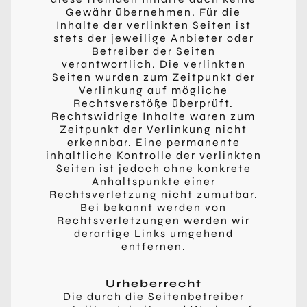
Gewähr übernehmen. Für die
Inhalte der verlinkten Seiten ist
stets der jeweilige Anbieter oder
Betreiber der Seiten
verantwortlich. Die verlinkten
Seiten wurden zum Zeitpunkt der
Verlinkung auf mögliche
Rechtsverstöße überprüft.
Rechtswidrige Inhalte waren zum
Zeitpunkt der Verlinkung nicht
erkennbar. Eine permanente
inhaltliche Kontrolle der verlinkten
Seiten ist jedoch ohne konkrete
Anhaltspunkte einer
Rechtsverletzung nicht zumutbar.
Bei bekannt werden von
Rechtsverletzungen werden wir
derartige Links umgehend
entfernen.
Urheberrecht
Die durch die Seitenbetreiber